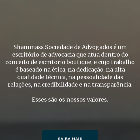
Shammass Sociedade de Advogados é um
escritório de advocacia que atua dentro do
conceito de escritorio boutique, e cujo trabalho
é baseado na ética, na dedicação, na alta
qualidade técnica, na pessoalidade das
relações, na credibilidade e na transparência.
Esses são os nossos valores.
SAIBA MAIS